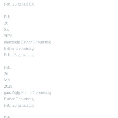
Feb. 26
ganztägig
Feb.
26
Sa.
2028
ganztägig
Esther Geburtstag
Esther Geburtstag
Feb. 26
ganztägig
Feb.
26
Mo.
2029
ganztägig
Esther Geburtstag
Esther Geburtstag
Feb. 26
ganztägig
Feb.