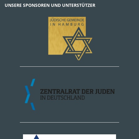
UNSERE SPONSOREN UND UNTERSTÜTZER