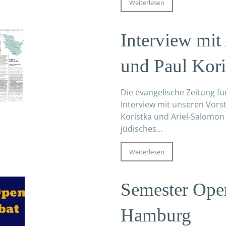
Weiterlesen
Interview mit
und Paul Kori
Die evangelische Zeitung f
Interview mit unseren Vors
Koristka und Ariel-Salomon
jüdisches...
Weiterlesen
Semester Ope
Hamburg