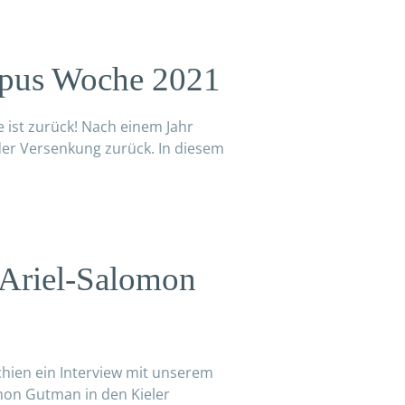
mpus Woche 2021
ist zurück! Nach einem Jahr
er Versenkung zurück. In diesem
 Ariel-Salomon
hien ein Interview mit unserem
mon Gutman in den Kieler