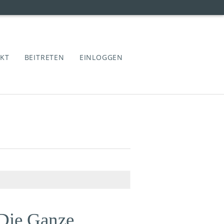
KT
BEITRETEN
EINLOGGEN
Die Ganze