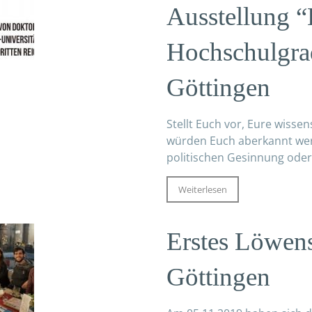
Ausstellung “
Hochschulgra
Göttingen
Stellt Euch vor, Eure wissen
würden Euch aberkannt wer
politischen Gesinnung oder.
Weiterlesen
Erstes Löwens
Göttingen