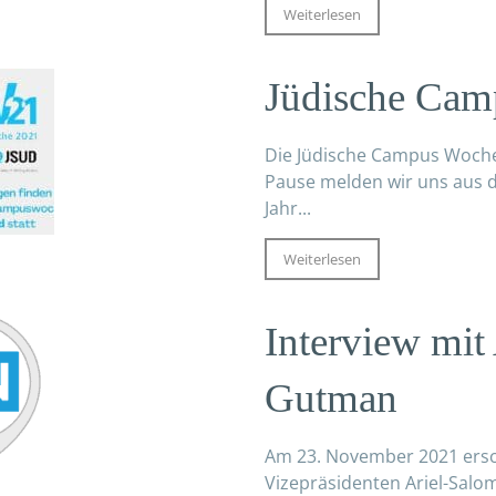
Weiterlesen
Jüdische Ca
Die Jüdische Campus Woche 
Pause melden wir uns aus d
Jahr...
Weiterlesen
Interview mit
Gutman
Am 23. November 2021 ersc
Vizepräsidenten Ariel-Salo