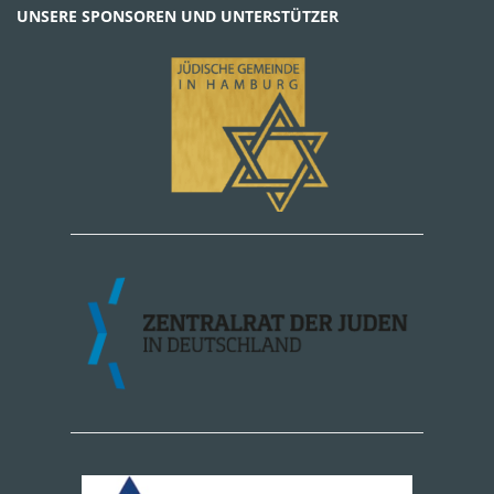
UNSERE SPONSOREN UND UNTERSTÜTZER