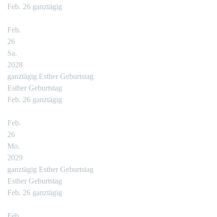
Feb. 26
ganztägig
Feb.
26
Sa.
2028
ganztägig
Esther Geburtstag
Esther Geburtstag
Feb. 26
ganztägig
Feb.
26
Mo.
2029
ganztägig
Esther Geburtstag
Esther Geburtstag
Feb. 26
ganztägig
Feb.