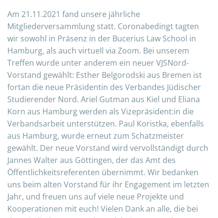
Am 21.11.2021 fand unsere jährliche
Mitgliederversammlung statt. Coronabedingt tagten
wir sowohl in Präsenz in der Bucerius Law School in
Hamburg, als auch virtuell via Zoom. Bei unserem
Treffen wurde unter anderem ein neuer VJSNord-
Vorstand gewählt: Esther Belgorodski aus Bremen ist
fortan die neue Präsidentin des Verbandes Jüdischer
Studierender Nord. Ariel Gutman aus Kiel und Eliana
Korn aus Hamburg werden als Vizepräsident:in die
Verbandsarbeit unterstützen. Paul Koristka, ebenfalls
aus Hamburg, wurde erneut zum Schatzmeister
gewählt. Der neue Vorstand wird vervollständigt durch
Jannes Walter aus Göttingen, der das Amt des
Öffentlichkeitsreferenten übernimmt. Wir bedanken
uns beim alten Vorstand für ihr Engagement im letzten
Jahr, und freuen uns auf viele neue Projekte und
Kooperationen mit euch! Vielen Dank an alle, die bei