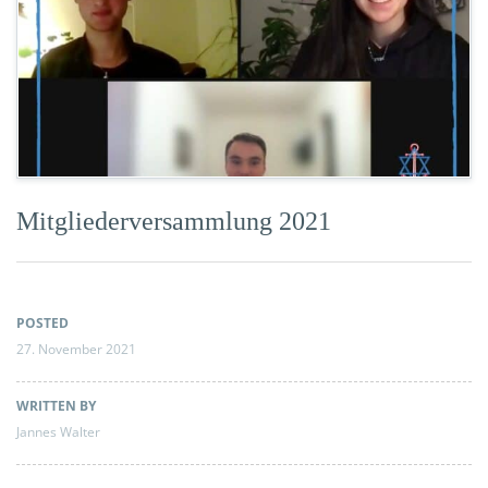
Mitgliederversammlung 2021
POSTED
27. November 2021
WRITTEN BY
Jannes Walter