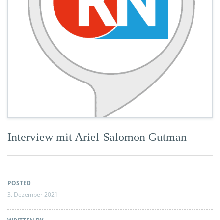
Interview mit Ariel-Salomon Gutman
POSTED
3. Dezember 2021