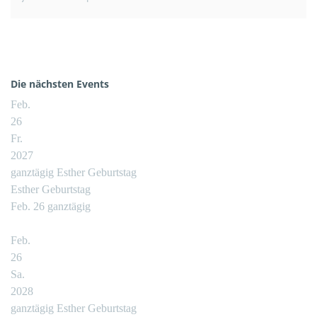
Die nächsten Events
Feb.
26
Fr.
2027
ganztägig
Esther Geburtstag
Esther Geburtstag
Feb. 26
ganztägig
Feb.
26
Sa.
2028
ganztägig
Esther Geburtstag