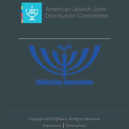
Copyright 2023 VJSNord. All Rights Reserved.
|
Impressum
Datenschutz