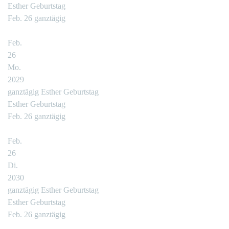
Esther Geburtstag
Feb. 26
ganztägig
Feb.
26
Mo.
2029
ganztägig
Esther Geburtstag
Esther Geburtstag
Feb. 26
ganztägig
Feb.
26
Di.
2030
ganztägig
Esther Geburtstag
Esther Geburtstag
Feb. 26
ganztägig