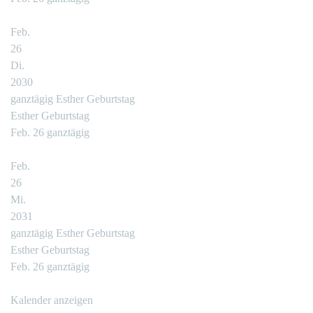
Feb.
26
Di.
2030
ganztägig
Esther Geburtstag
Esther Geburtstag
Feb. 26
ganztägig
Feb.
26
Mi.
2031
ganztägig
Esther Geburtstag
Esther Geburtstag
Feb. 26
ganztägig
Kalender anzeigen