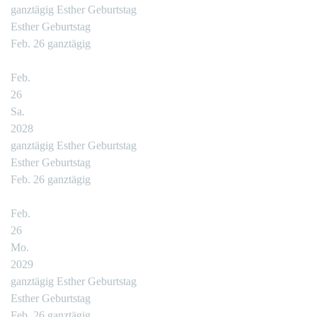
ganztägig
Esther Geburtstag
Esther Geburtstag
Feb. 26
ganztägig
Feb.
26
Sa.
2028
ganztägig
Esther Geburtstag
Esther Geburtstag
Feb. 26
ganztägig
Feb.
26
Mo.
2029
ganztägig
Esther Geburtstag
Esther Geburtstag
Feb. 26
ganztägig