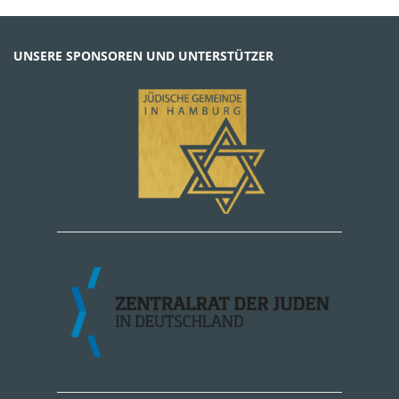
UNSERE SPONSOREN UND UNTERSTÜTZER