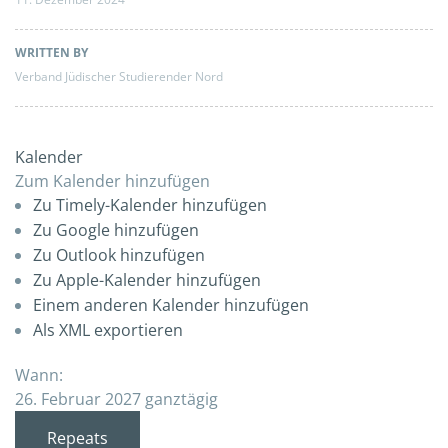
WRITTEN BY
Verband Jüdischer Studierender Nord
Kalender
Zum Kalender hinzufügen
Zu Timely-Kalender hinzufügen
Zu Google hinzufügen
Zu Outlook hinzufügen
Zu Apple-Kalender hinzufügen
Einem anderen Kalender hinzufügen
Als XML exportieren
Wann:
26. Februar 2027
ganztägig
Repeats